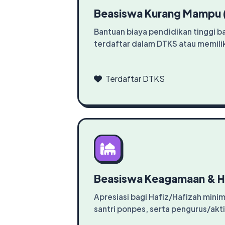
Beasiswa Kurang Mampu 
Bantuan biaya pendidikan tinggi b
terdaftar dalam DTKS atau memili
Terdaftar DTKS
Beasiswa Keagamaan & H
Apresiasi bagi Hafiz/Hafizah minim
santri ponpes, serta pengurus/akt