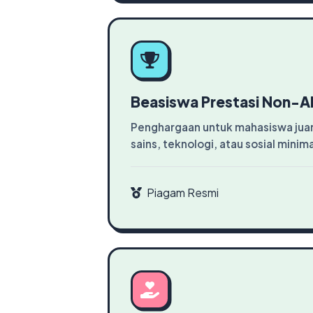
Beasiswa Prestasi Non-
Penghargaan untuk mahasiswa juar
sains, teknologi, atau sosial minim
Piagam Resmi